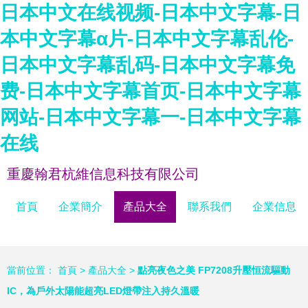
日本中文在线视频-日本中文字幕-日
本中文字幕α片-日本中文字幕乱伦-
日本中文字幕乱码-日本中文字幕免
费-日本中文字幕首页-日本中文字幕
网站-日本中文字幕一-日本中文字幕
在线
重慶翰君杭維信息科技有限公司
首頁
企業簡介
產品大全
聯系我們
企業信息
當前位置：
首頁
>
產品大全
>
點亮夜色之美 FP7208升壓恒流驅動
IC，為戶外太陽能超亮LED燈帶注入持久溫暖