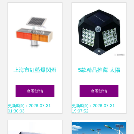
上海市紅藍爆閃燈
5款精品推薦 太陽
市場價及LED太陽
能LED一體化壁
查看詳情
查看詳情
能板配置解讀
燈，點亮綠色生活
更新時間：2026-07-31
更新時間：2026-07-31
01:36:03
19:07:52