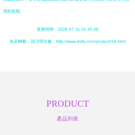
理的預期。
更新時間：2026-07-31 01:45:48
如若轉載，請注明出處：http://www.dslfy.com/product/19.html
PRODUCT
產品列表