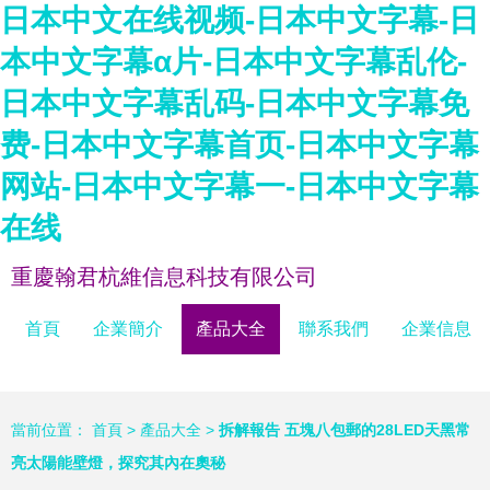
日本中文在线视频-日本中文字幕-日
本中文字幕α片-日本中文字幕乱伦-
日本中文字幕乱码-日本中文字幕免
费-日本中文字幕首页-日本中文字幕
网站-日本中文字幕一-日本中文字幕
在线
重慶翰君杭維信息科技有限公司
首頁
企業簡介
產品大全
聯系我們
企業信息
當前位置：
首頁
>
產品大全
>
拆解報告 五塊八包郵的28LED天黑常
亮太陽能壁燈，探究其內在奧秘