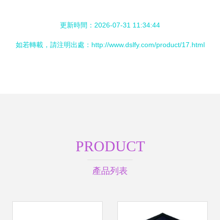
更新時間：2026-07-31 11:34:44
如若轉載，請注明出處：http://www.dslfy.com/product/17.html
PRODUCT
產品列表