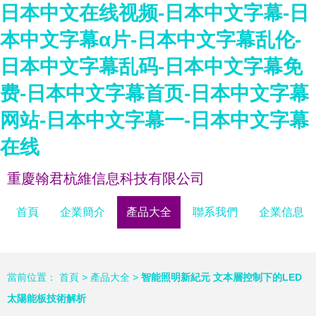
日本中文在线视频-日本中文字幕-日
本中文字幕α片-日本中文字幕乱伦-
日本中文字幕乱码-日本中文字幕免
费-日本中文字幕首页-日本中文字幕
网站-日本中文字幕一-日本中文字幕
在线
重慶翰君杭維信息科技有限公司
首頁
企業簡介
產品大全
聯系我們
企業信息
當前位置：
首頁
>
產品大全
>
智能照明新紀元 文本層控制下的LED
太陽能板技術解析