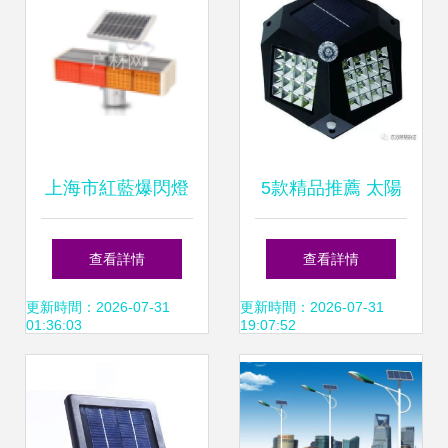
上海市紅藍爆閃燈
5款精品推薦 太陽
市場價及LED太陽
能LED一體化壁
查看詳情
查看詳情
能板配置解讀
燈，點亮綠色生活
更新時間：2026-07-31
更新時間：2026-07-31
01:36:03
19:07:52